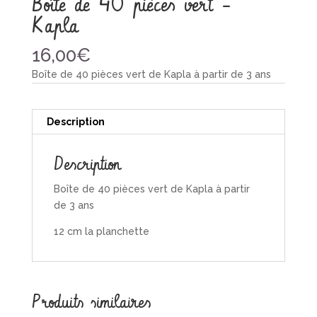
Boîte de 40 pièces vert –
Kapla
16,00
€
Boîte de 40 pièces vert de Kapla à partir de 3 ans
Description
Description
Boîte de 40 pièces vert de Kapla à partir
de 3 ans
12 cm la planchette
Produits similaires