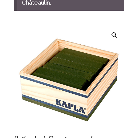
Châteaulin.