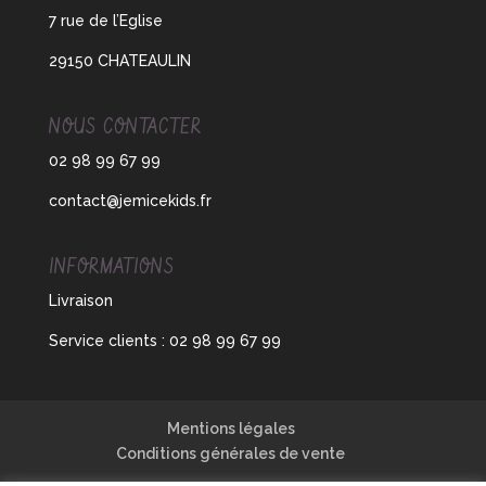
7 rue de l’Eglise
29150 CHATEAULIN
NOUS CONTACTER
02 98 99 67 99
contact@jemicekids.fr
INFORMATIONS
Livraison
Service clients :
02 98 99 67 99
Mentions légales
Conditions générales de vente